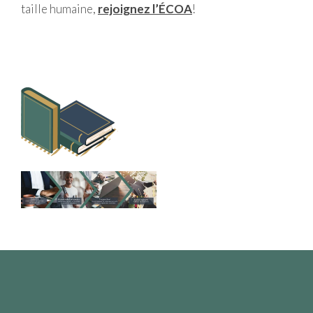
taille humaine,
rejoignez l’ÉCOA
!