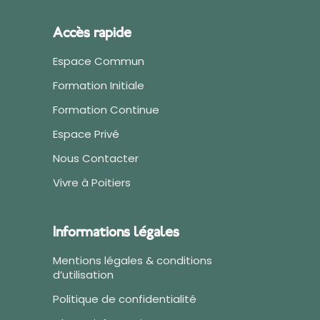
Accès rapide
Espace Commun
Formation Initiale
Formation Continue
Espace Privé
Nous Contacter
Vivre à Poitiers
Informations légales
Mentions légales & conditions
d’utilisation
Politique de confidentialité