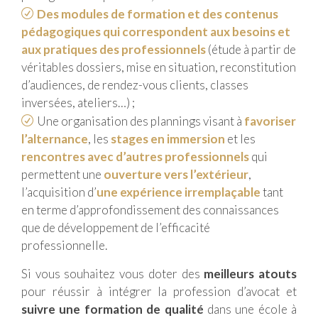
Des modules de formation et des contenus
pédagogiques qui correspondent aux besoins et
aux pratiques des professionnels
(étude à partir de
véritables dossiers, mise en situation, reconstitution
d’audiences, de rendez-vous clients, classes
inversées, ateliers…) ;
Une organisation des plannings visant à
favoriser
l’alternance
, les
stages en immersion
et les
rencontres avec d’autres professionnels
qui
permettent une
ouverture vers l’extérieur
,
l’acquisition d’
une expérience irremplaçable
tant
en terme d’approfondissement des connaissances
que de développement de l’efficacité
professionnelle.
Si vous souhaitez vous doter des
meilleurs atouts
pour réussir à intégrer la profession d’avocat et
suivre une formation de qualité
dans une école à