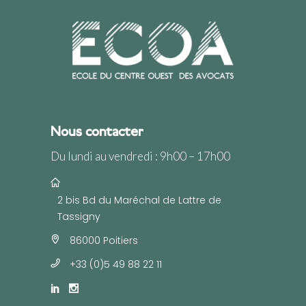
Nous contacter
Du lundi au vendredi : 9h00 – 17h00
2 bis Bd du Maréchal de Lattre de
Tassigny
86000 Poitiers
+33 (0)5 49 88 22 11