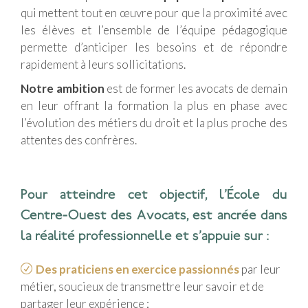
qui mettent tout en œuvre pour que la proximité avec
les élèves et l’ensemble de l’équipe pédagogique
permette d’anticiper les besoins et de répondre
rapidement à leurs sollicitations.
Notre ambition
est de former les avocats de demain
en leur offrant la formation la plus en phase avec
l’évolution des métiers du droit et la plus proche des
attentes des confrères.
Pour atteindre cet objectif, l’École du
Centre-Ouest des Avocats, est ancrée dans
la réalité professionnelle et s’appuie sur :
Des praticiens en exercice passionnés
par leur
métier, soucieux de transmettre leur savoir et de
partager leur expérience ;